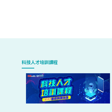
科技人才培訓課程