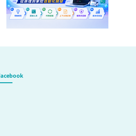
Facebook