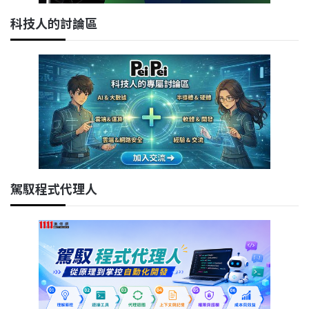
科技人的討論區
駕馭程式代理人