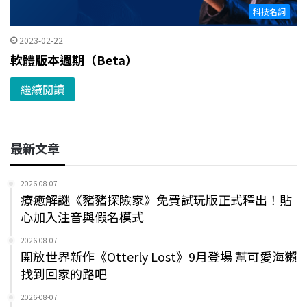
科技名詞
2023-02-22
軟體版本週期（Beta）
繼續閱讀
最新文章
2026-08-07
療癒解謎《豬豬探險家》免費試玩版正式釋出！貼
心加入注音與假名模式
2026-08-07
開放世界新作《Otterly Lost》9月登場 幫可愛海獺
找到回家的路吧
2026-08-07