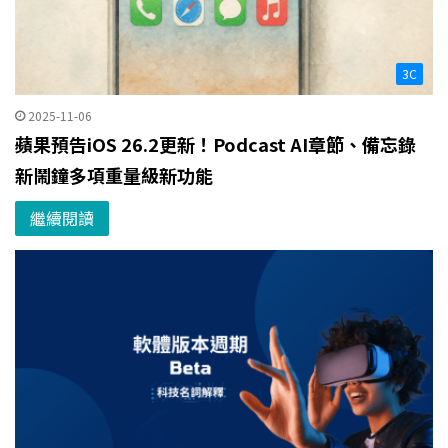
3C
2025-11-06
蘋果預告iOS 26.2更新！Podcast AI章節、備忘錄
新鬧鐘多項重量級新功能
繼續閱讀