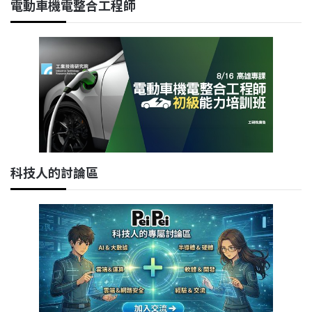
電動車機電整合工程師
科技人的討論區