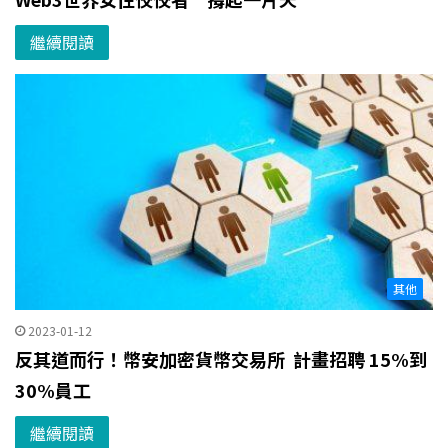
繼續閱讀
其他
2023-01-12
反其道而行！幣安加密貨幣交易所 計畫招聘 15%到
30%員工
繼續閱讀