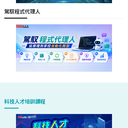
駕馭程式代理人
科技人才培訓課程