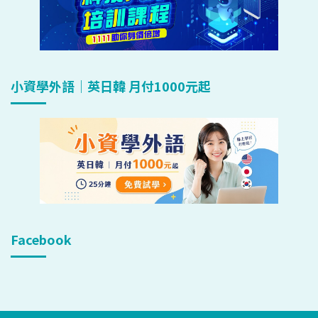
小資學外語｜英日韓 月付1000元起
Facebook