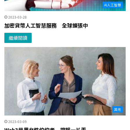
AI人工智慧
2023-03-28
加密貨幣人工智慧服務 全球擴張中
繼續閱讀
其他
2023-03-09
Web3世界女性佼佼者 撐起一片天