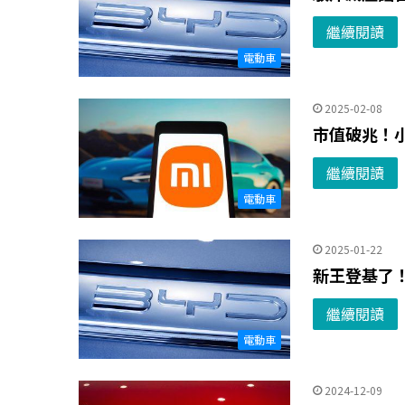
繼續閱讀
電動車
2025-02-08
市值破兆！
繼續閱讀
電動車
2025-01-22
新王登基了！
繼續閱讀
電動車
2024-12-09