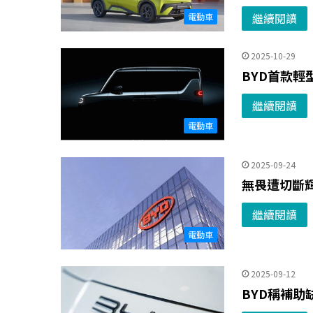
繼續閱讀
電動車
2025-10-29
BYD首款輕
繼續閱讀
電動車
2025-09-24
無畏遭切斷輝
繼續閱讀
電動車
2025-09-12
BYD稱補助