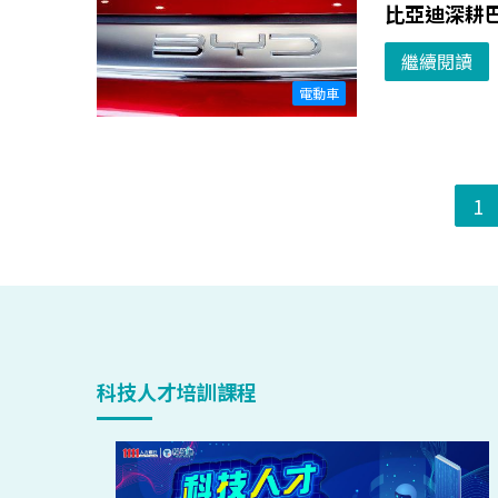
比亞迪深耕
繼續閱讀
電動車
1
科技人才培訓課程