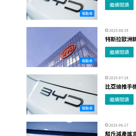
繼續閱讀
電動車
2025-08-29
特斯拉歐洲銷
繼續閱讀
電動車
2025-07-16
比亞迪推手機
繼續閱讀
電動車
2025-06-27
駁斥減產謠