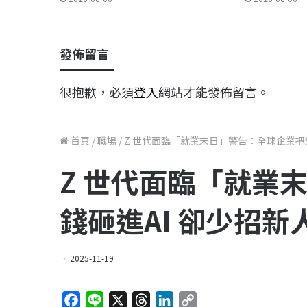
發佈留言
很抱歉，必須
登入
網站才能發佈留言。