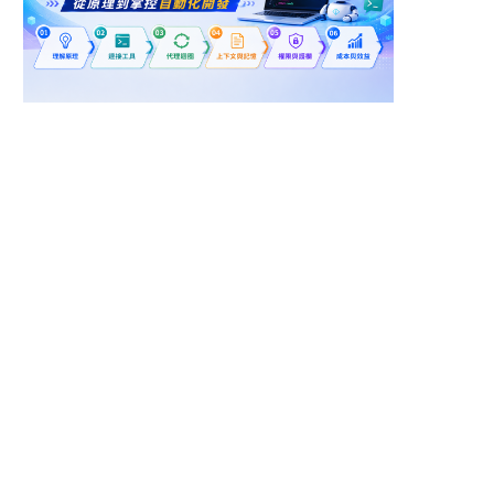
台北市北投區
新北市五股區