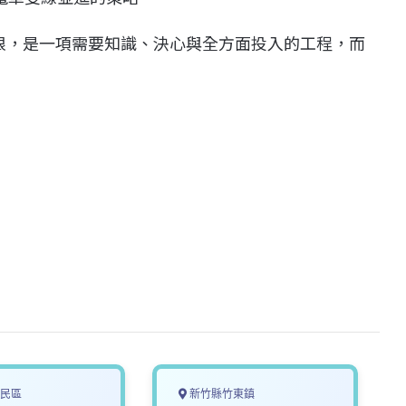
根，是一項需要知識、決心與全方面投入的工程，而
民區
新竹縣竹東鎮