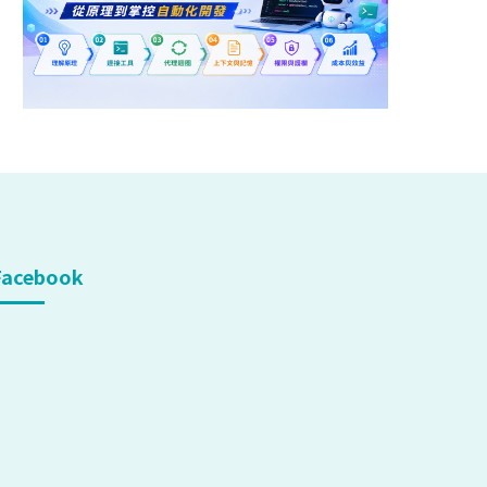
Facebook