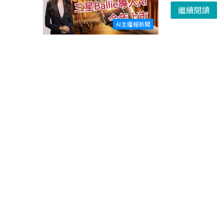
繼續閱讀
AI主播報新聞