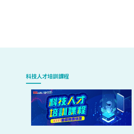
科技人才培訓課程