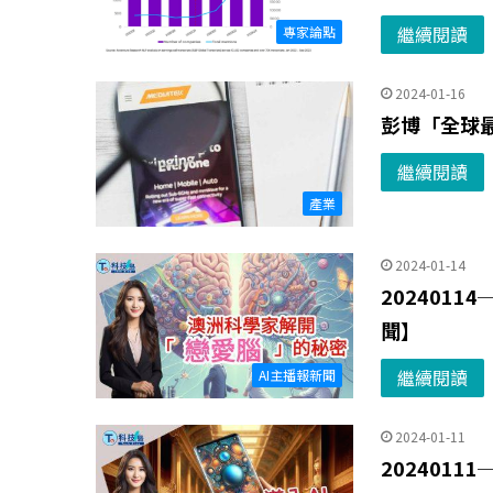
繼續閱讀
專家論點
2024-01-16
彭博「全球最
繼續閱讀
產業
2024-01-14
202401
聞】
繼續閱讀
AI主播報新聞
2024-01-11
2024011