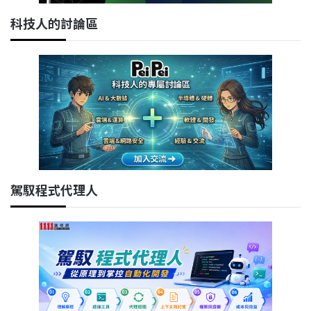
科技人的討論區
駕馭程式代理人