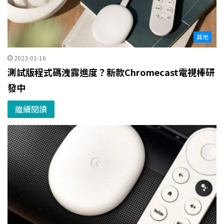
其他
2023-01-16
測試版程式碼洩露進度？新款Chromecast電視棒研
發中
繼續閱讀