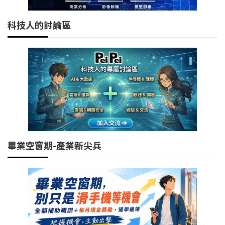
科技人的討論區
畢業空窗期-產業新尖兵