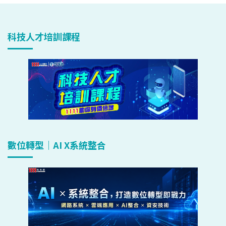
科技人才培訓課程
數位轉型｜AI X系統整合