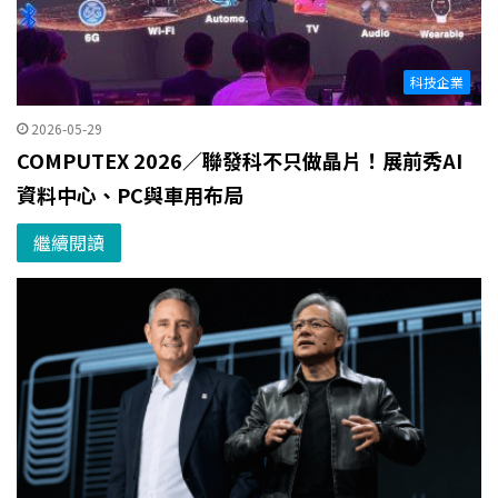
科技企業
2026-05-29
COMPUTEX 2026／聯發科不只做晶片！展前秀AI
資料中心、PC與車用布局
繼續閱讀