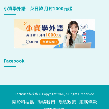
小資學外語｜英日韓 月付1000元起
Facebook
TechNice科技島 © Copyright 2026, All Rights Reserved
關於科技島
聯絡我們
隱私政策
服務條款