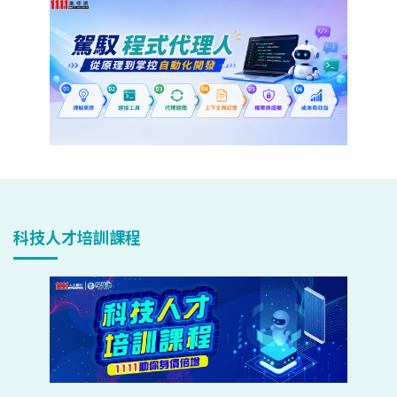
科技人才培訓課程