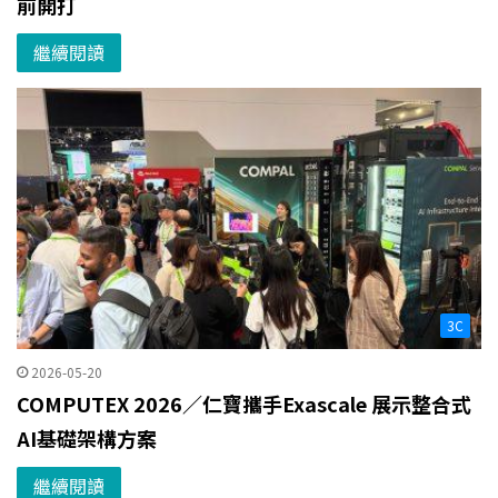
前開打
繼續閱讀
3C
2026-05-20
COMPUTEX 2026／仁寶攜手Exascale 展示整合式
AI基礎架構方案
繼續閱讀