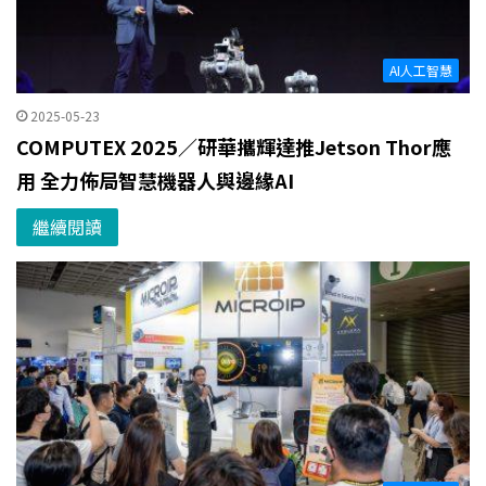
AI人工智慧
2025-05-23
COMPUTEX 2025／研華攜輝達推Jetson Thor應
用 全力佈局智慧機器人與邊緣AI
繼續閱讀