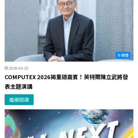
半導體
2026-03-25
COMPUTEX 2026揭重磅嘉賓！英特爾陳立武將發
表主題演講
繼續閱讀