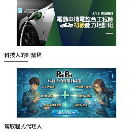
科技人的討論區
駕馭程式代理人