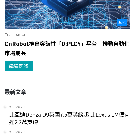
其他
2023-01-17
OnRobot推出突破性「D:PLOY」平台 推動自動化
市場成長
繼續閱讀
最新文章
2026-08-06
比亞迪Denza D9英國7.5萬英鎊起 比Lexus LM便宜
逾2.2萬英鎊
2026-08-06