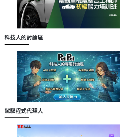
科技人的討論區
駕馭程式代理人