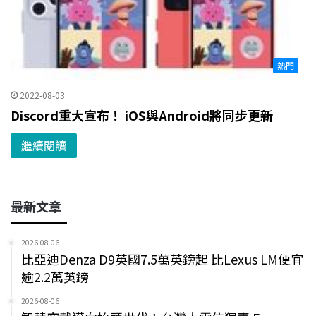
熱門
2022-08-03
Discord重大宣布！ iOS與Android將同步更新
繼續閱讀
最新文章
2026-08-06
比亞迪Denza D9英國7.5萬英鎊起 比Lexus LM便宜
逾2.2萬英鎊
2026-08-06