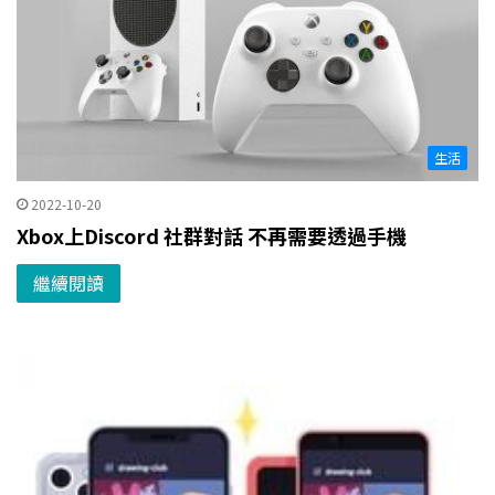
生活
2022-10-20
Xbox上Discord 社群對話 不再需要透過手機
繼續閱讀