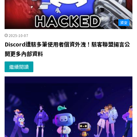
資安
2025-10-07
Discord遭駭多筆使用者個資外洩！駭客聯盟揚言公
開更多內部資料
繼續閱讀