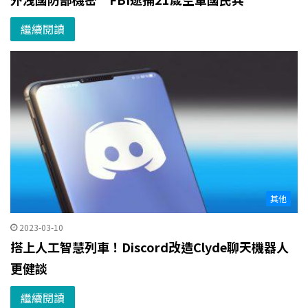
繼續閱讀
其他
2023-03-10
搭上人工智慧列車！Discord改造Clyde聊天機器人
更健談
繼續閱讀