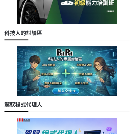
科技人的討論區
駕馭程式代理人