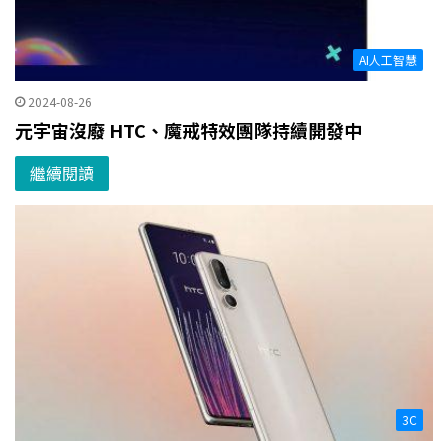
AI人工智慧
2024-08-26
元宇宙沒廢 HTC、魔戒特效團隊持續開發中
繼續閱讀
3C