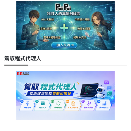
駕馭程式代理人