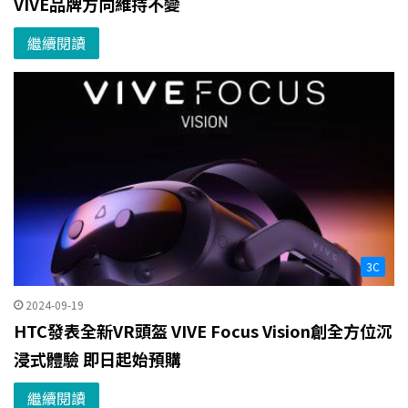
VIVE品牌方向維持不變
繼續閱讀
3C
2024-09-19
HTC發表全新VR頭盔 VIVE Focus Vision創全方位沉
浸式體驗 即日起始預購
繼續閱讀