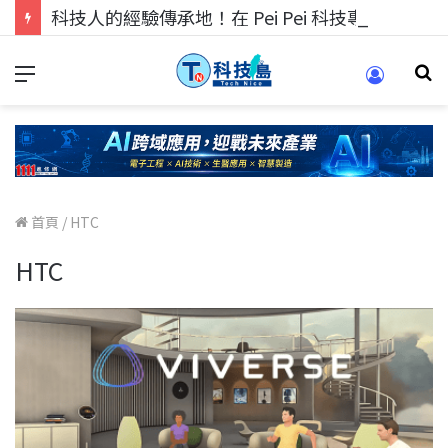
科技人的經驗傳承地！在 Pei Pei 科技專區，與學弟妹交流最硬核的技術
首頁
/
HTC
HTC