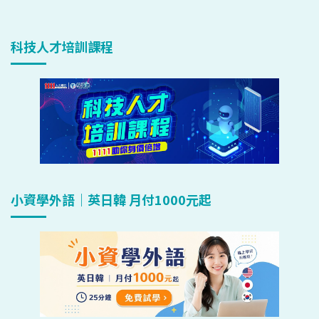
科技人才培訓課程
小資學外語｜英日韓 月付1000元起