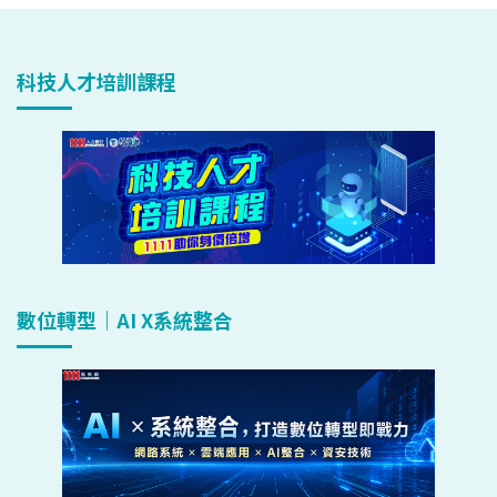
科技人才培訓課程
數位轉型｜AI X系統整合