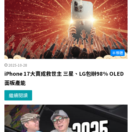
半導體
2025-10-28
iPhone 17大賣成救世主 三星、LG包辦98% OLED
面板產能
繼續閱讀