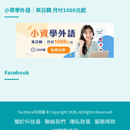
小資學外語｜英日韓 月付1000元起
Facebook
TechNice科技島 © Copyright 2026, All Rights Reserved
關於科技島
聯絡我們
隱私政策
服務條款