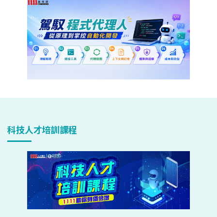
科技人才培訓課程