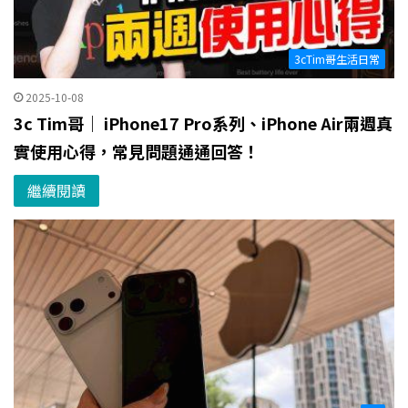
3cTim哥生活日常
2025-10-08
3c Tim哥｜ iPhone17 Pro系列、iPhone Air兩週真
實使用心得，常見問題通通回答！
繼續閱讀