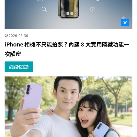
3C
2026-06-30
iPhone 相機不只能拍照？內建 8 大實用隱藏功能一
次解密
繼續閱讀