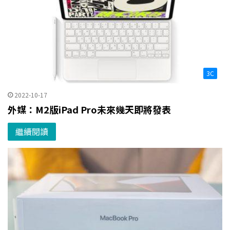
3C
2022-10-17
外媒：M2版iPad Pro未來幾天即將發表
繼續閱讀