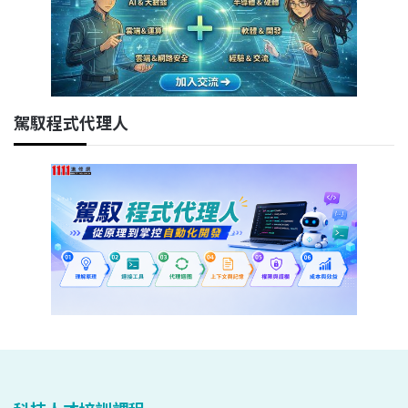
駕馭程式代理人