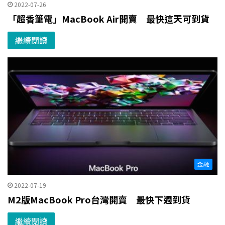
2022-07-26
「超香筆電」MacBook Air開賣 最快這天可到貨
繼續閱讀
金融
2022-07-19
M2版MacBook Pro台灣開賣 最快下週到貨
繼續閱讀