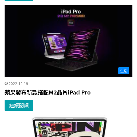
生活
2022-10-19
蘋果發布新款搭配M2晶片iPad Pro
繼續閱讀