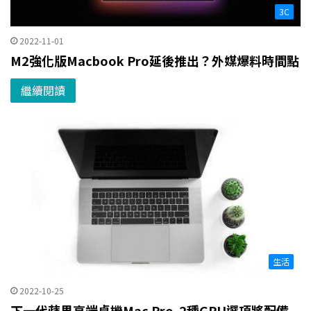
3C
2022-11-01
M2強化版Macbook Pro延後推出？外媒爆料時間點
繼續閱讀
生活
2022-10-25
下一代蘋果高端桌機Mac Pro 2種GPU選項將配備