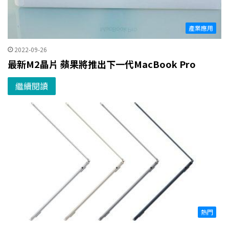
產業應用
2022-09-26
最新M2晶片 蘋果將推出下一代MacBook Pro
繼續閱讀
熱門