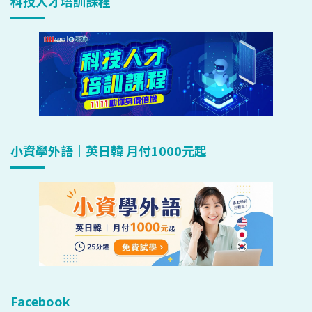
科技人才培訓課程
小資學外語｜英日韓 月付1000元起
Facebook