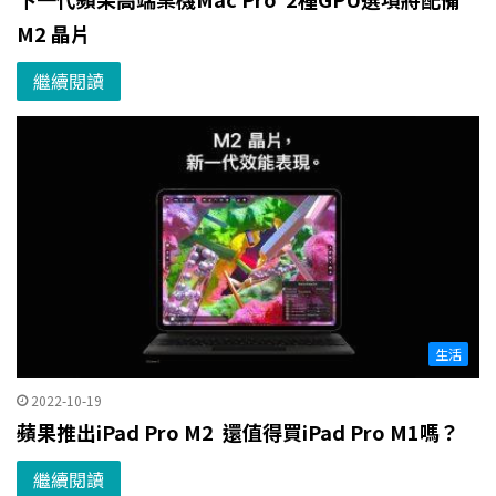
M2 晶片
繼續閱讀
生活
2022-10-19
蘋果推出iPad Pro M2 還值得買iPad Pro M1嗎？
繼續閱讀