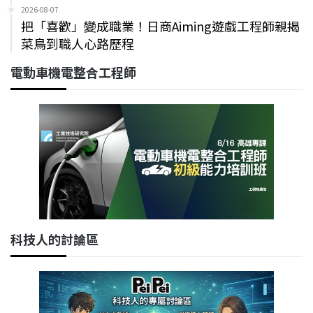
2026-08-07
把「喜歡」變成職業！日商Aiming遊戲工程師親揭
菜鳥到職人心路歷程
電動車機電整合工程師
科技人的討論區