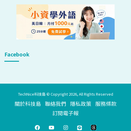
Facebook
TechNice科技島 © Copyright 2026, All Rights Reserved
關於科技島
聯絡我們
隱私政策
服務條款
訂閱電子報