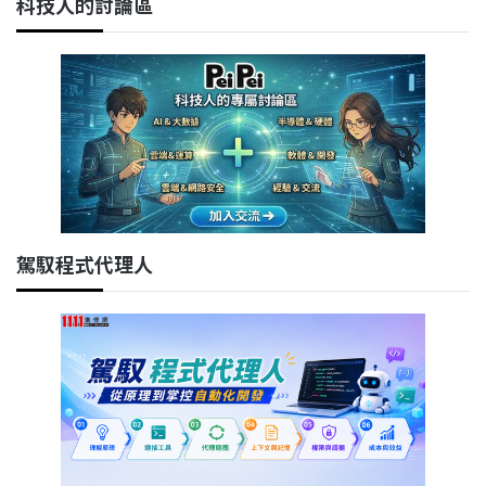
科技人的討論區
駕馭程式代理人