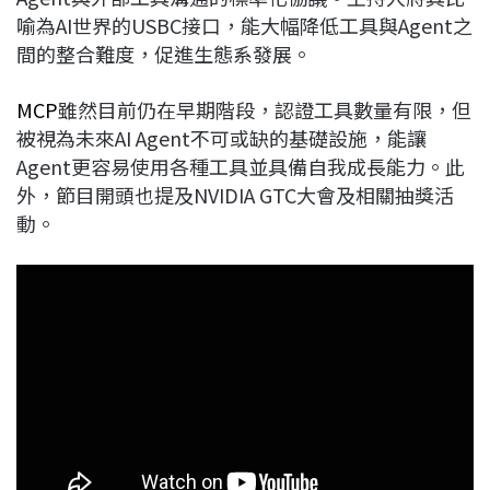
喻為AI世界的USBC接口，能大幅降低工具與Agent之
間的整合難度，促進生態系發展。
MCP
雖然目前仍在早期階段，認證工具數量有限，但
被視為未來AI Agent不可或缺的基礎設施，能讓
Agent更容易使用各種工具並具備自我成長能力。此
外，節目開頭也提及NVIDIA GTC大會及相關抽獎活
動。