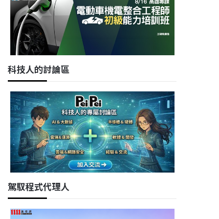
科技人的討論區
駕馭程式代理人