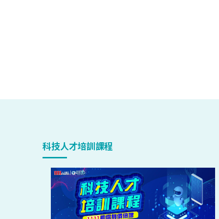
科技人才培訓課程