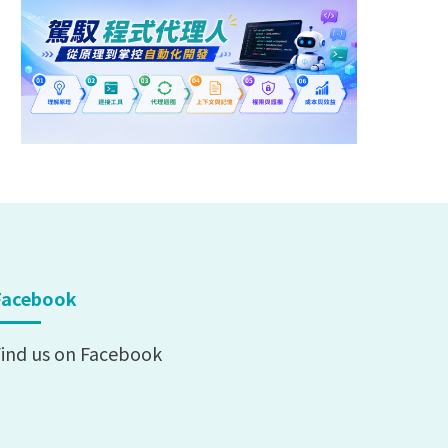
Facebook
ind us on Facebook