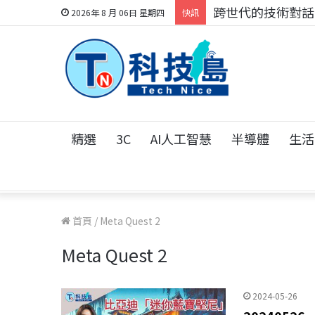
跨世代的技術對話！
2026年 8 月 06日 星期四
快訊
精選
3C
AI人工智慧
半導體
生活
首頁
/
Meta Quest 2
Meta Quest 2
2024-05-26