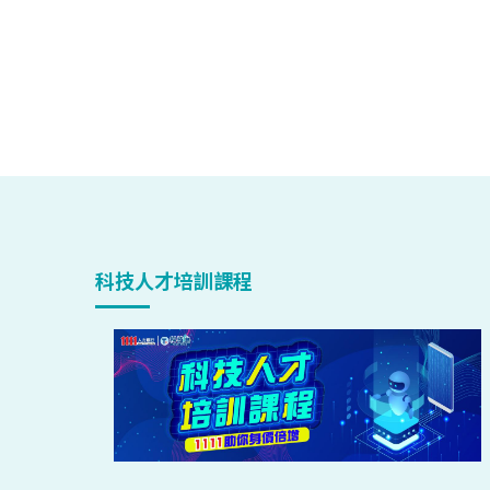
科技人才培訓課程