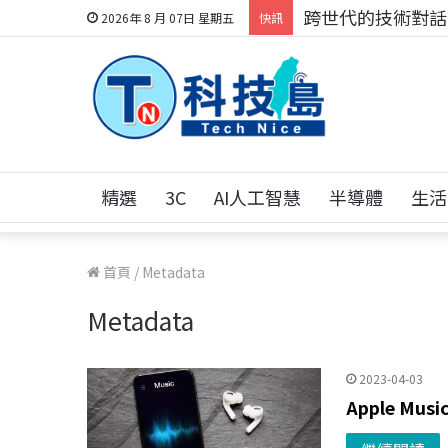
跨世代的技術對話！
2026年 8 月 07日 星期五
快訊
精選
3C
AI人工智慧
半導體
生活
首頁
/
Metadata
Metadata
2023-04-03
Apple Mu