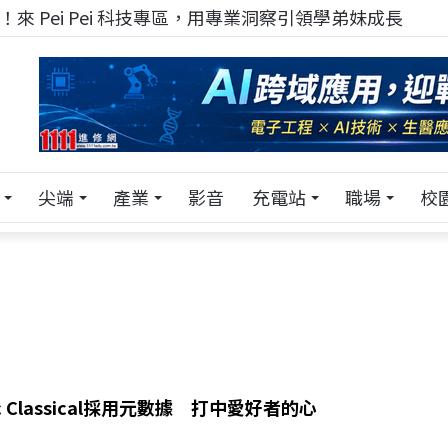
來 Pei Pei 科技專區，用專業洞察引領學弟妹成長
尖端
產業
影音
充電站
職場
校
sic Classical採用元數據 打中愛好者的心