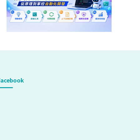
Facebook