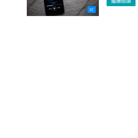
繼續閱讀
3C