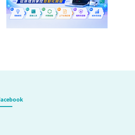
Facebook