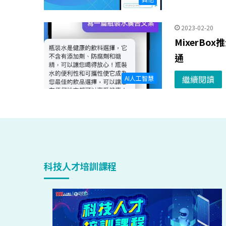
2023-02-20
MixerB
通
繼續閱讀
AI人工智慧
科技人才培訓課程