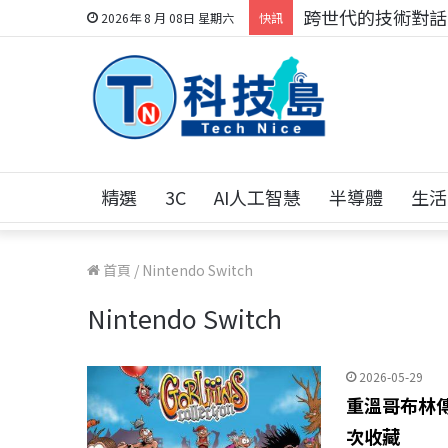
跨世代的技術對話！
2026年 8 月 08日 星期六
快訊
精選
3C
AI人工智慧
半導體
生活
首頁
/
Nintendo Switch
Nintendo Switch
2026-05-29
重溫哥布林傳
次收藏