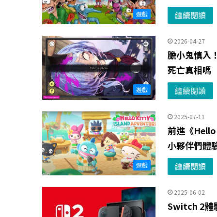
繼續閱讀
遊戲
2026-04-27
膽小鬼慎入
死亡真相嗎
繼續閱讀
遊戲
2025-07-11
前進《Hello
小夥伴們體
繼續閱讀
遊戲
2025-06-02
Switch