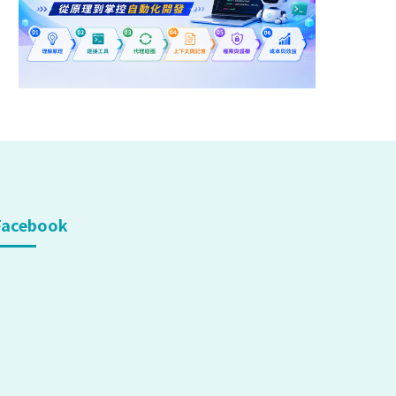
Facebook