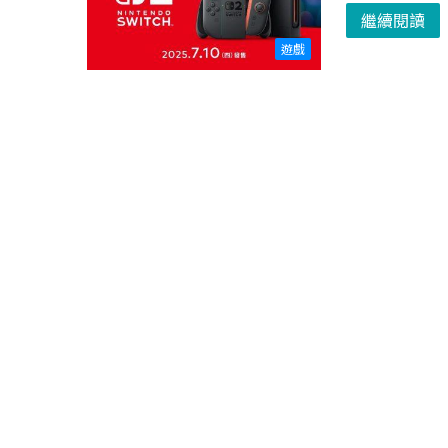
繼續閱讀
遊戲