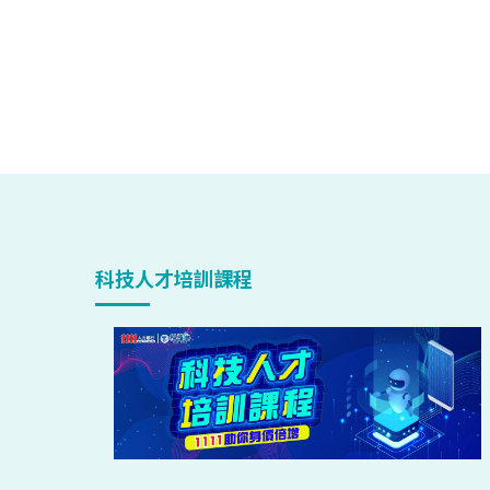
科技人才培訓課程