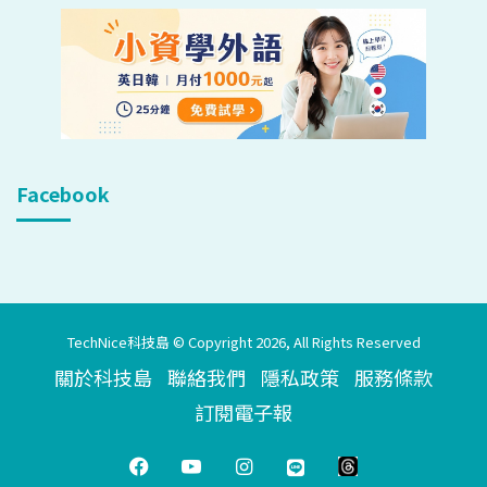
Facebook
TechNice科技島 © Copyright 2026, All Rights Reserved
關於科技島
聯絡我們
隱私政策
服務條款
訂閱電子報