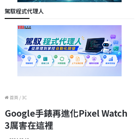
駕馭程式代理人