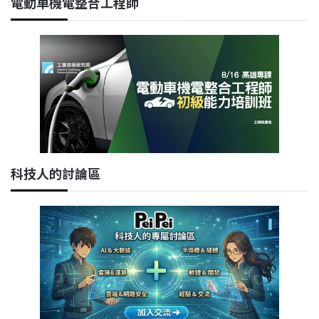
電動車機電整合工程師
科技人的討論區