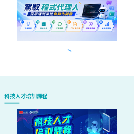
科技人才培訓課程