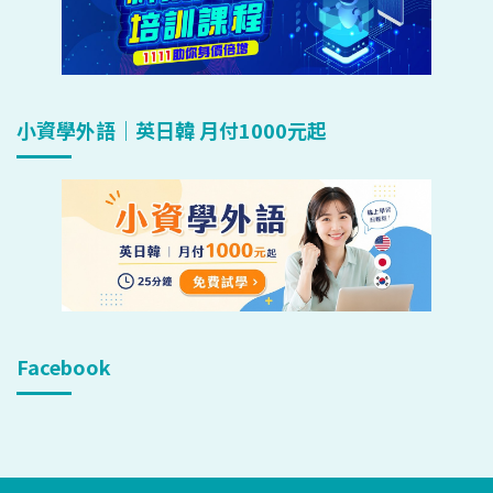
小資學外語｜英日韓 月付1000元起
Facebook