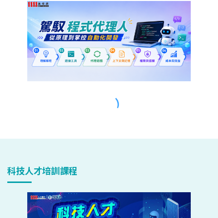
科技人才培訓課程