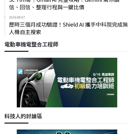
信、回信、整理行程與一鍵比價
2026-08-07
歷時三個月成功驗證！Shield AI 攜手中科院完成無
人機自主搜索
電動車機電整合工程師
科技人的討論區