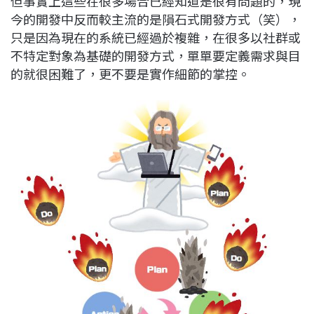
但事實上這些在很多場合已經知道是很有問題的，現
今的開發中反而較主流的是隕石式開發方式（笑），
只是因為現在的系統已經過於複雜，在很多以社群或
不特定對象為基礎的開發方式，單單要定義需求與目
的就很困難了，更不要是實作細節的掌控。