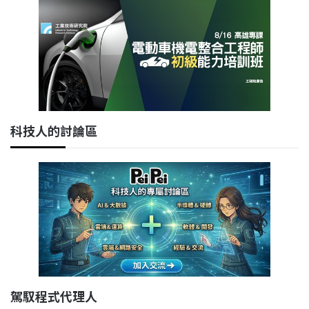
科技人的討論區
駕馭程式代理人