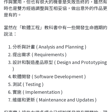
作與實用，但也有很大的機會是失敗告終的，雖然有
時也是雙方經過調整與互相妥協，做出意外的作品更
是有的。
當然在「軟體工程」教科書中有一些開發生命週期的
說法：
分析與計畫 ( Analysis and Planning )
提出需求 ( Requirements )
設計和製造產品原型 ( Design and Prototyping
)
軟體開發 ( Software Development )
測試 ( Testing )
實施 ( Implementation )
維運和更新 ( Maintenance and Updates )