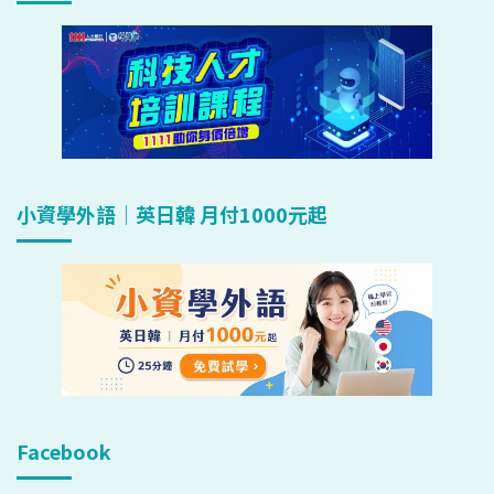
小資學外語｜英日韓 月付1000元起
Facebook