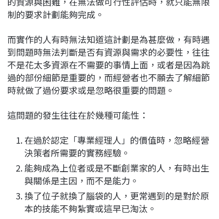
的資源與困難，在無法做可行性評估時，就只能無限
制的要求計劃能夠完成。
而實作的人有時無法知道這計劃是為甚麼做，有時遇
到問題時無法判斷是否有資源與需求的必要性，往往
不是花太多資源在不需要的事情上面，或者是因為跳
過的部份細節是重要的，而經營者也不願去了解細節
時就做了過份要求或是忽略很重要的問題。
這問題的發生往往在於幾種可能性：
在過於認定「專業經理人」的價值時，忽略經營
決策者所需要的實務經驗。
能夠成為上位者或是不斷創業家的人，有時出生
與關係是主因，而不是能力。
換了位子就換了腦袋的人，更常遇到的是對於原
本的技能不夠紮實或這早已淘汰。