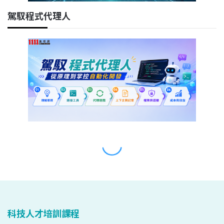
科技人才培訓課程