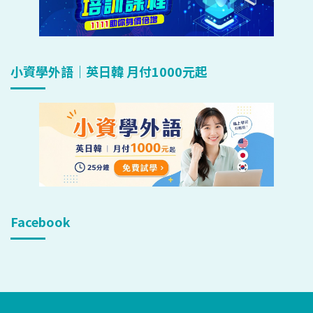
小資學外語｜英日韓 月付1000元起
Facebook