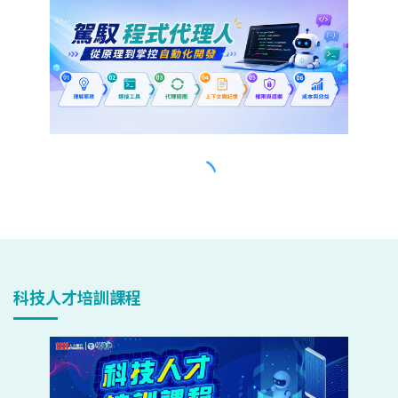
科技人才培訓課程