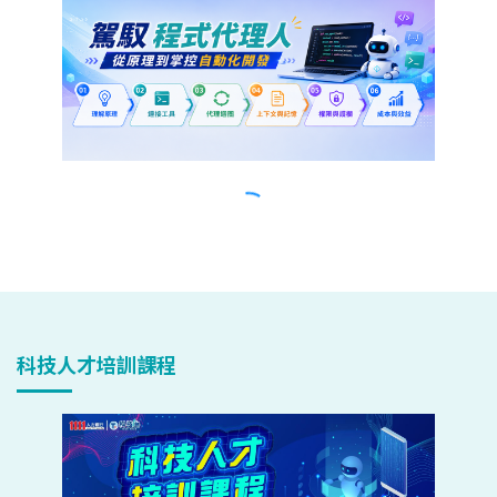
科技人才培訓課程