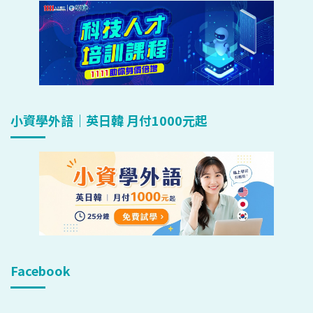
小資學外語｜英日韓 月付1000元起
Facebook