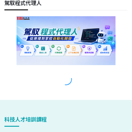
科技人才培訓課程