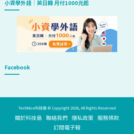
小資學外語｜英日韓 月付1000元起
Facebook
TechNice科技島 © Copyright 2026, All Rights Reserved
關於科技島
聯絡我們
隱私政策
服務條款
訂閱電子報