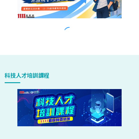
科技人才培訓課程