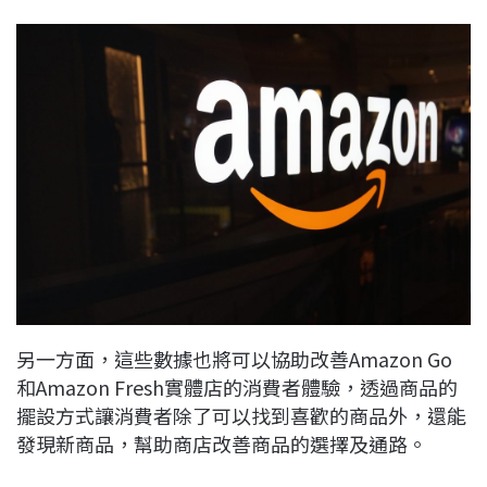
另一方面，這些數據也將可以協助改善Amazon Go
和Amazon Fresh實體店的消費者體驗，透過商品的
擺設方式讓消費者除了可以找到喜歡的商品外，還能
發現新商品，幫助商店改善商品的選擇及通路。