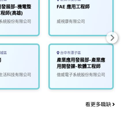
用發展部-機電整
FAE 應用工程師
工程師(高雄)
系統股份有限公司
威視康有限公司
城區
台中市潭子區
務
產業應用發展部-產業應
用開發課-軟體工程師
生活科技有限公司
億威電子系統股份有限公司
看更多職缺