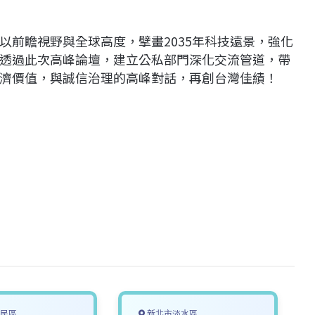
以前瞻視野與全球高度，擘畫2035年科技遠景，強化
透過此次高峰論壇，建立公私部門深化交流管道，帶
濟價值，與誠信治理的高峰對話，再創台灣佳績！
民區
新北市淡水區