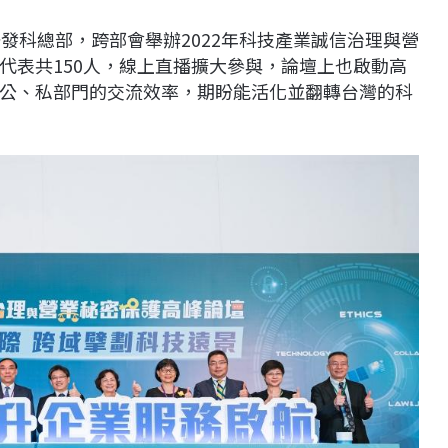
發科總部，跨部會舉辦2022年科技產業誠信治理與營
代表共150人，線上直播擴大參與，論壇上也啟動高
公、私部門的交流效率，期盼能活化並翻轉台灣的科