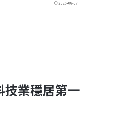
2026-08-07