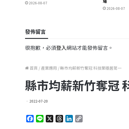
場
2026-08-07
2026-08-07
發佈留言
很抱歉，必須
登入
網站才能發佈留言。