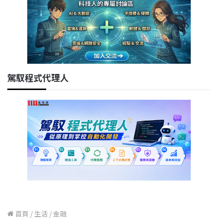
駕馭程式代理人