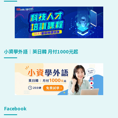
小資學外語｜英日韓 月付1000元起
Facebook