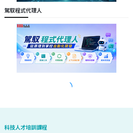
科技人才培訓課程