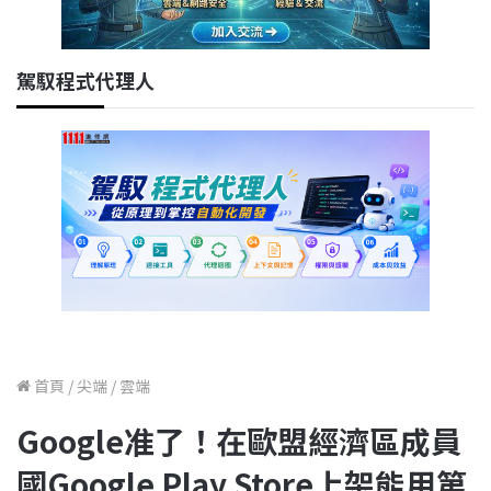
駕馭程式代理人