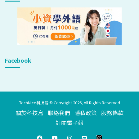
Facebook
TechNice科技島 © Copyright 2026, All Rights Reserved
關於科技島
聯絡我們
隱私政策
服務條款
訂閱電子報