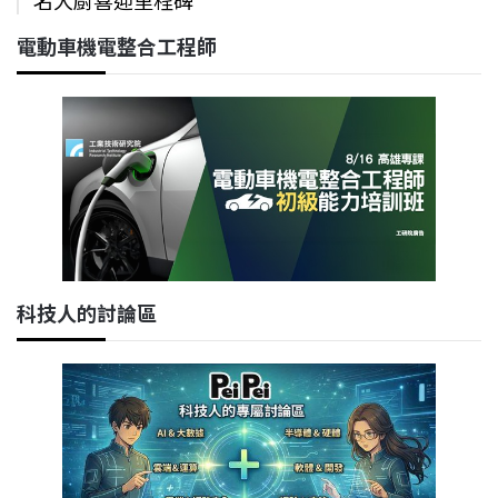
名大廚喜迎里程碑
電動車機電整合工程師
科技人的討論區