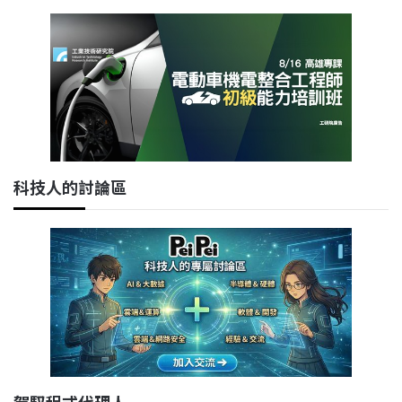
科技人的討論區