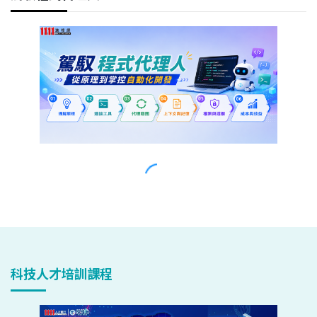
科技人才培訓課程