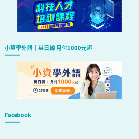
小資學外語｜英日韓 月付1000元起
Facebook