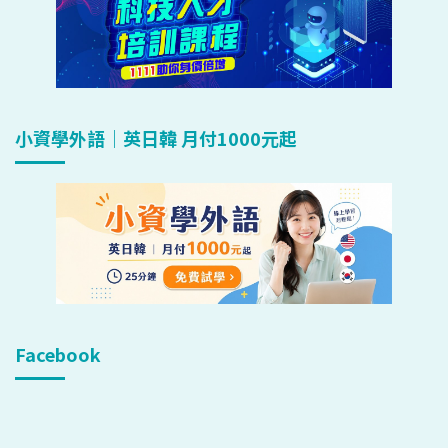
小資學外語｜英日韓 月付1000元起
Facebook