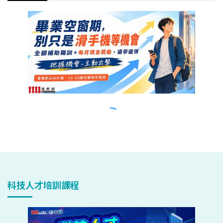
科技人才培訓課程