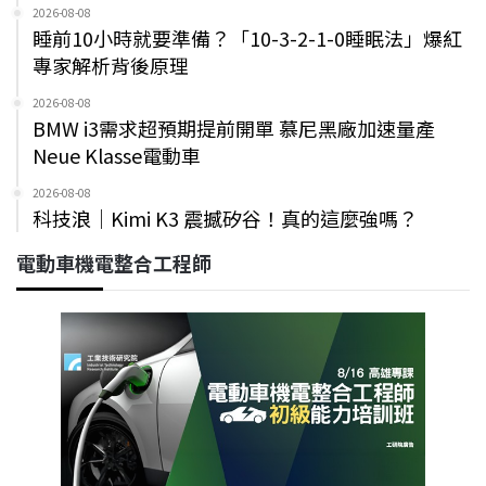
2026-08-08
睡前10小時就要準備？「10-3-2-1-0睡眠法」爆紅
專家解析背後原理
2026-08-08
BMW i3需求超預期提前開單 慕尼黑廠加速量產
Neue Klasse電動車
2026-08-08
科技浪｜Kimi K3 震撼矽谷！真的這麼強嗎？
電動車機電整合工程師