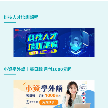
科技人才培訓課程
小資學外語｜英日韓 月付1000元起