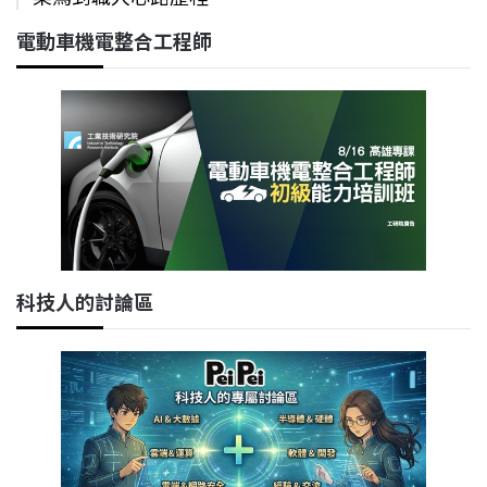
電動車機電整合工程師
科技人的討論區