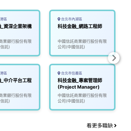
港區
台北市內湖區
融_資深企業架構
科技金融_網路工程師
商業銀行股份有限
中國信託商業銀行股份有限
信託)
公司(中國信託)
港區
台北市信義區
融_中介平台工程
科技金融_專案管理師
(Project Manager)
商業銀行股份有限
中國信託商業銀行股份有限
信託)
公司(中國信託)
看更多職缺