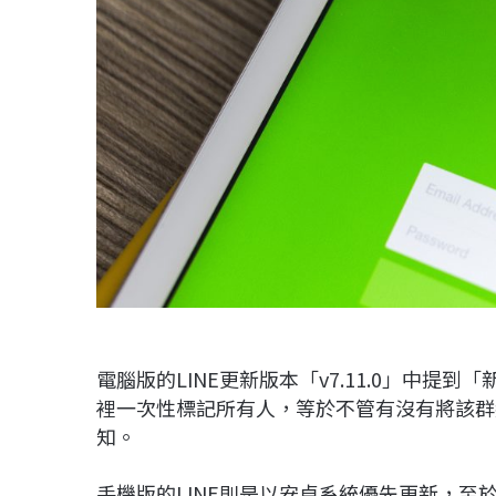
電腦版的LINE更新版本「v7.11.0」中
裡一次性標記所有人，等於不管有沒有將該群
知。
手機版的LINE則是以安卓系統優先更新，至於