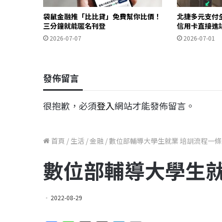
袋鼠金融推「比比貸」免費幫你比價！
北捷多元支付
三分鐘就能匿名刊登
信用卡直接進
2026-07-07
2026-07-01
發佈留言
很抱歉，必須
登入
網站才能發佈留言。