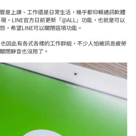
管是上課、工作還是日常生活，幾乎都仰賴通訊軟體
現，LINE官方日前更新「@ALL」功能，也就是可以
，希望LINE可以關閉這項功能。
體，也因此有各式各樣的工作群組，不少人怕被訊息疲勞
關閉靜音也沒用了。