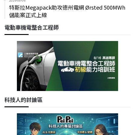
2026-08-06
特斯拉Megapack助攻德州電網 Ørsted 500MWh
儲能案正式上線
電動車機電整合工程師
科技人的討論區