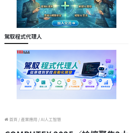
駕馭程式代理人