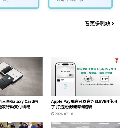
看更多職缺
星Galaxy Card來
Apple Pay現在可以在7-ELEVEN使用
搶攻行動支付領域
了 打造更便利購物體驗
2026-07-16