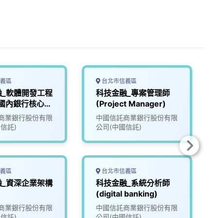
義區
台北市信義區
融_軟體開發工程
科技金融_專案管理師
金國內銀行核心系
(Project Manager)
商業銀行股份有限
中國信託商業銀行股份有限
信託)
公司(中國信託)
義區
台北市信義區
融_資深企業架構
科技金融_系統分析師
(digital banking)
商業銀行股份有限
中國信託商業銀行股份有限
信託)
公司(中國信託)