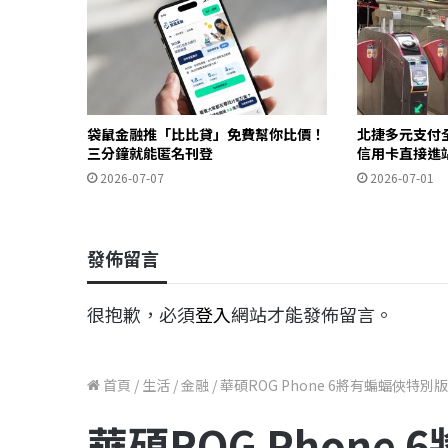
袋鼠金融推「比比貸」免費幫你比價！
北捷多元支付
三分鐘就能匿名刊登
信用卡直接進
2026-07-07
2026-07-01
發佈留言
很抱歉，必須
登入
網站才能發佈留言。