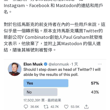
Instagram、Facebook 和 Mastodon的連結和用戶
名。
對於包括馬斯克的前支持者在內的一些用戶來說，這
似乎是一個轉折點。原本支持馬斯克購買Twitter的
新創公司Y Combinator創始人Paul Graham就發推
文表示，他放棄了，並附上其Mastodon 的個人連
結，隨後其帳號則被暫停。