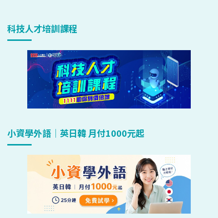
科技人才培訓課程
小資學外語｜英日韓 月付1000元起