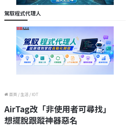
駕馭程式代理人