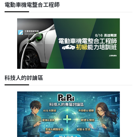
電動車機電整合工程師
科技人的討論區