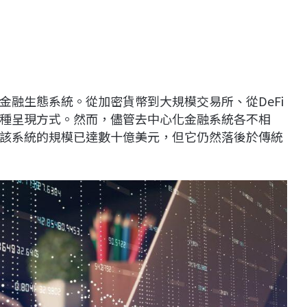
金融生態系統。從加密貨幣到大規模交易所、從DeFi
種呈現方式。然而，儘管去中心化金融系統各不相
該系統的規模已達數十億美元，但它仍然落後於傳統