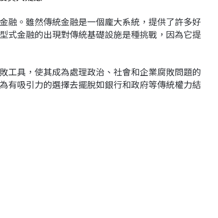
金融。雖然傳統金融是一個龐大系統，提供了許多好
型式金融的出現對傳統基礎設施是種挑戰，因為它提
敗工具，使其成為處理政治、社會和企業腐敗問題的
為有吸引力的選擇去擺脫如銀行和政府等傳統權力結