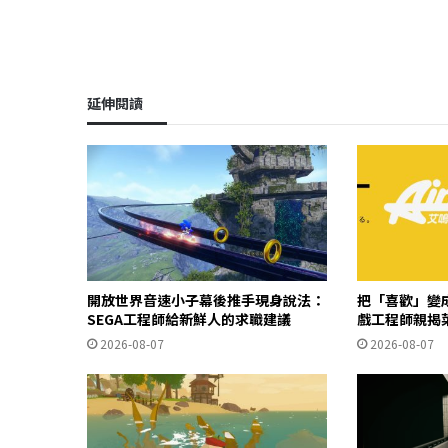
延伸閱讀
開放世界音速小子幕後推手現身說法：
把「喜歡」變成
SEGA工程師給新鮮人的求職建議
戲工程師親揭
2026-08-07
2026-08-07