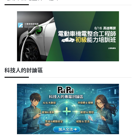
科技人的討論區