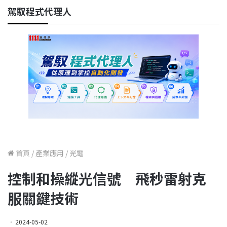
駕馭程式代理人