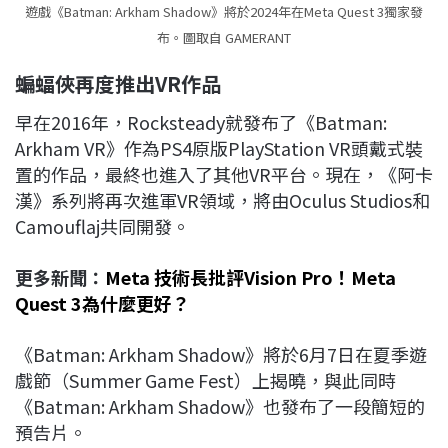
遊戲《Batman: Arkham Shadow》將於2024年在Meta Quest 3獨家發
布。圖取自 GAMERANT
蝙蝠俠再度推出VR作品
早在2016年，Rocksteady就發布了《Batman:
Arkham VR》作為PS4原版PlayStation VR頭戴式裝
置的作品，最終也進入了其他VR平台。現在，《阿卡
漢》系列將再次進軍VR領域，將由Oculus Studios和
Camouflaj共同開發。
更多新聞：
Meta 技術長批評Vision Pro！Meta
Quest 3為什麼更好？
《Batman: Arkham Shadow》將於6月7日在夏季遊
戲節（Summer Game Fest）上揭曉，與此同時
《Batman: Arkham Shadow》也發布了一段簡短的
預告片。