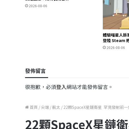
2026-08-06
體驗喵星人拆
登陸 Stea
2026-08-06
發佈留言
很抱歉，必須
登入
網站才能發佈留言。