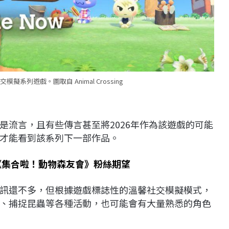
系列遊戲。圖取自 Animal Crossing
是流言，且有些傳言甚至將2026年作為該遊戲的可能
才能看到該系列下一部作品。
《集合啦！動物森友會》粉絲期望
訊還不多，但根據遊戲標誌性的溫馨社交模擬模式，
、捕捉昆蟲等各種活動，也可能會有大量熟悉的角色