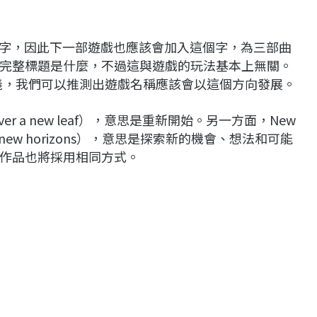
）字，因此下一部遊戲也應該會加入這個字，為三部曲
完整標題是什麼，不過這與遊戲的玩法基本上無關。
兩個詞的含義，我們可以推測出遊戲名稱應該會以這個方向發展。
ver a new leaf），意思是重新開始。另一方面，New
ore new horizons），意思是探索新的機會、想法和可能
作品也將採用相同方式。