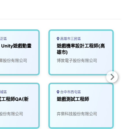
正區
高雄市三民區
Unity遊戲動畫
遊戲機率設計工程師(高
雄市)
庫股份有限公司
博敦電子股份有限公司
城區
台中市西屯區
工程師QA(新
遊戲測試工程師
股份有限公司
弈樂科技股份有限公司