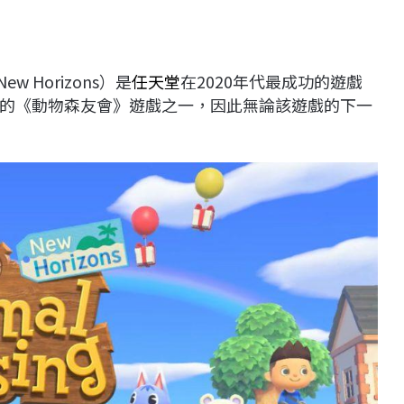
 New Horizons）是
任天堂
在2020年代最成功的遊戲
的《動物森友會》遊戲之一，因此無論該遊戲的下一