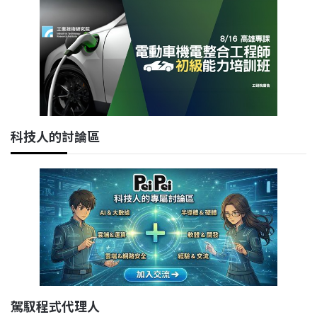
科技人的討論區
駕馭程式代理人