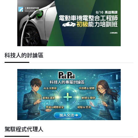
科技人的討論區
駕馭程式代理人