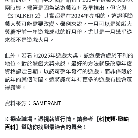
圍時機，儘管是因為該遊戲沒有及早推出，但它與
《STALKER 2》其實都是在2024年亮相的，這證明遊
戲大獎可能需要改變。舉例來說，一月可以是遊戲大
獎慶祝前一年遊戲成就的好月份，尤其是一月幾乎從
來都不是遊戲大月。
此外，若看向2025年遊戲大獎，該遊戲會處於不利的
地位。對於遊戲大獎來說，最好的方法就是改變年度
資格認定日期，以認可整年發行的遊戲，而非僅限於
該年的某個時間。這將讓每年有更多的遊戲有機會贏
得讚譽。
資料來源：
GAMERANT
※探索職場，透視薪資行情，請參考【
科技類-職缺
百科
】幫助你找到最適合的舞台！