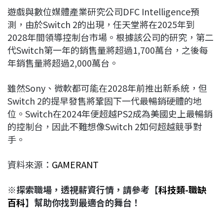
遊戲與數位媒體產業研究公司DFC Intelligence預
測，由於Switch 2的出現，任天堂將在2025年到
2028年間領導控制台市場。根據該公司的研究，第二
代Switch第一年的銷售量將超過1,700萬台，之後每
年銷售量將超過2,000萬台。
雖然Sony、微軟都可能在2028年前推出新系統，但
Switch 2的提早發售將鞏固下一代最暢銷硬體的地
位。Switch在2024年便超越PS2成為美國史上最暢銷
的控制台，因此不難想像Switch 2如何超越競爭對
手。
資料來源：
GAMERANT
※探索職場，透視薪資行情，請參考【
科技類-職缺
百科
】幫助你找到最適合的舞台！