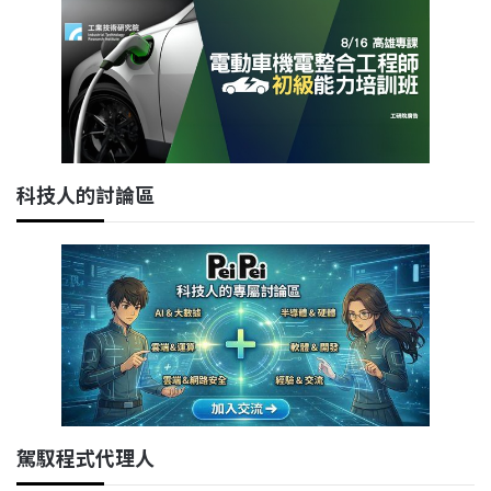
科技人的討論區
駕馭程式代理人