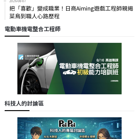
2026-08-07
把「喜歡」變成職業！日商Aiming遊戲工程師親揭
菜鳥到職人心路歷程
電動車機電整合工程師
科技人的討論區