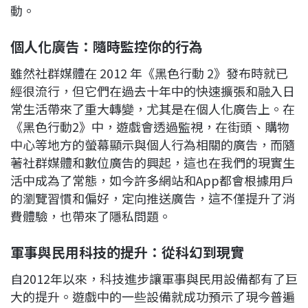
動。
個人化廣告：隨時監控你的行為
雖然社群媒體在 2012 年《黑色行動 2》發布時就已
經很流行，但它們在過去十年中的快速擴張和融入日
常生活帶來了重大轉變，尤其是在個人化廣告上。在
《黑色行動2》中，遊戲會透過監視，在街頭、購物
中心等地方的螢幕顯示與個人行為相關的廣告，而隨
著社群媒體和數位廣告的興起，這也在我們的現實生
活中成為了常態，如今許多網站和App都會根據用戶
的瀏覽習慣和偏好，定向推送廣告，這不僅提升了消
費體驗，也帶來了隱私問題。
軍事與民用科技的提升：從科幻到現實
自2012年以來，科技進步讓軍事與民用設備都有了巨
大的提升。遊戲中的一些設備就成功預示了現今普遍