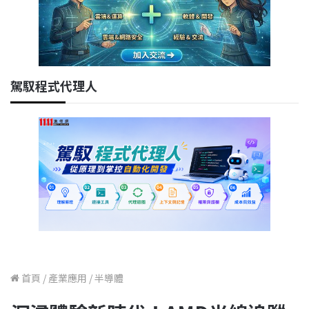
駕馭程式代理人