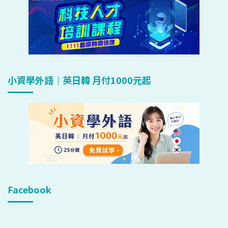
小資學外語｜英日韓 月付1000元起
Facebook