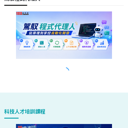
科技人才培訓課程