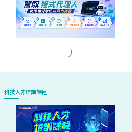
科技人才培訓課程