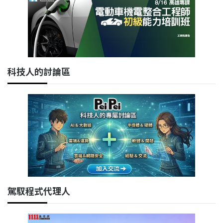
科技人的討論區
駕馭程式代理人