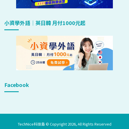
小資學外語｜英日韓 月付1000元起
Facebook
TechNice科技島 © Copyright 2026, All Rights Reserved