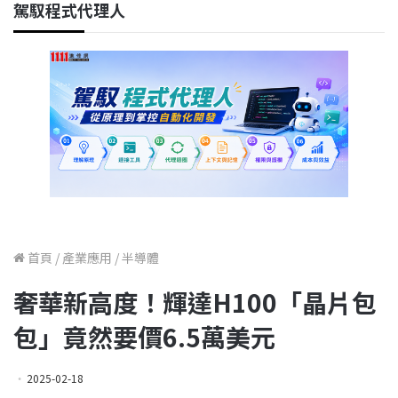
駕馭程式代理人