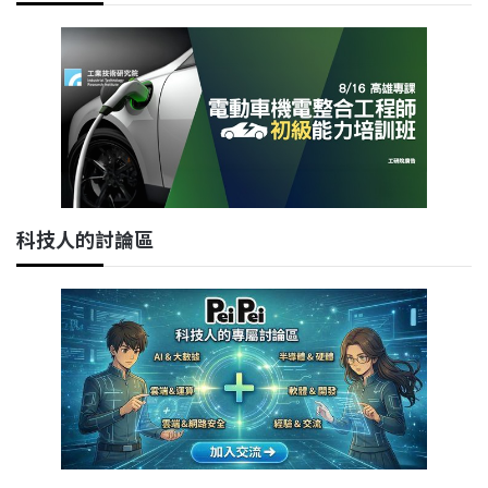
科技人的討論區