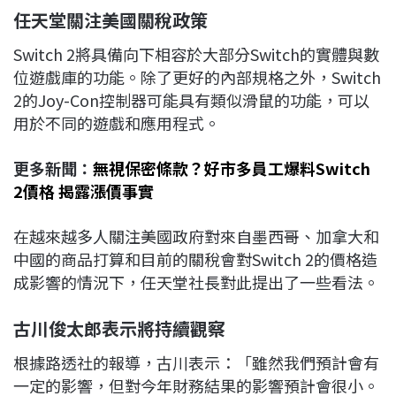
任天堂關注美國關稅政策
Switch 2將具備向下相容於大部分Switch的實體與數
位遊戲庫的功能。除了更好的內部規格之外，Switch
2的Joy-Con控制器可能具有類似滑鼠的功能，可以
用於不同的遊戲和應用程式。
更多新聞：
無視保密條款？好市多員工爆料Switch
2價格 揭露漲價事實
在越來越多人關注美國政府對來自墨西哥、加拿大和
中國的商品打算和目前的關稅會對Switch 2的價格造
成影響的情況下，任天堂社長對此提出了一些看法。
古川俊太郎表示將持續觀察
根據路透社的報導，古川表示：「雖然我們預計會有
一定的影響，但對今年財務結果的影響預計會很小。