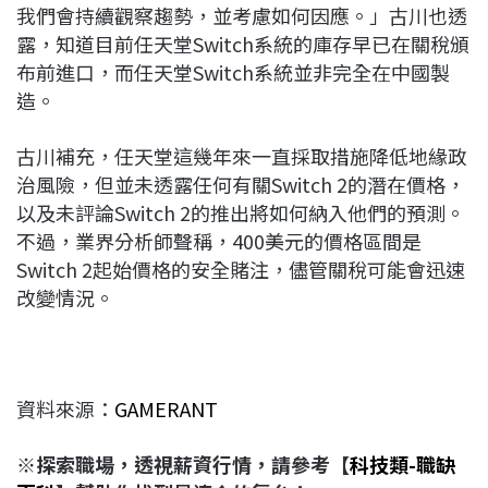
我們會持續觀察趨勢，並考慮如何因應。」古川也透
露，知道目前任天堂Switch系統的庫存早已在關稅頒
布前進口，而任天堂Switch系統並非完全在中國製
造。
古川補充，任天堂這幾年來一直採取措施降低地緣政
治風險，但並未透露任何有關Switch 2的潛在價格，
以及未評論Switch 2的推出將如何納入他們的預測。
不過，業界分析師聲稱，400美元的價格區間是
Switch 2起始價格的安全賭注，儘管關稅可能會迅速
改變情況。
資料來源：
GAMERANT
※探索職場，透視薪資行情，請參考【
科技類-職缺