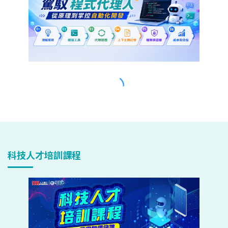
科技人才培訓課程