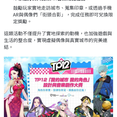
鼓勵玩家實地走訪城市、蒐集印章，或透過手機
AR與偶像們「街頭合影」，完成任務即可兌換限
定獎勵。
這類活動不僅提升了實地探索的動機，也加強遊戲與
生活的整合度，實現虛擬偶像與真實城市的完美連
結。