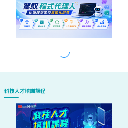
科技人才培訓課程