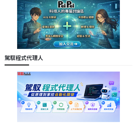
駕馭程式代理人