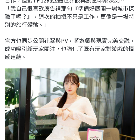
「我自己很喜歡廣告裡那句『準備好展開一場城市探
險了嗎？』，這次的拍攝不只是工作，更像是一場特
別的旅行體驗。」
官方也同步公開花絮與PV，將遊戲與現實完美交融，
成功吸引新玩家關注，也強化了既有玩家對遊戲的情
感連結。